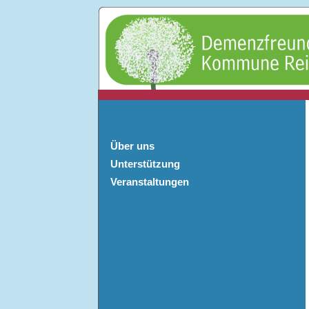
Über uns
Unterstützung
Veranstaltungen