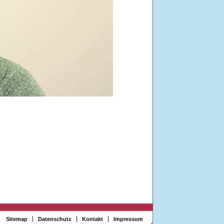
Sitemap
Datenschutz
Kontakt
Impressum